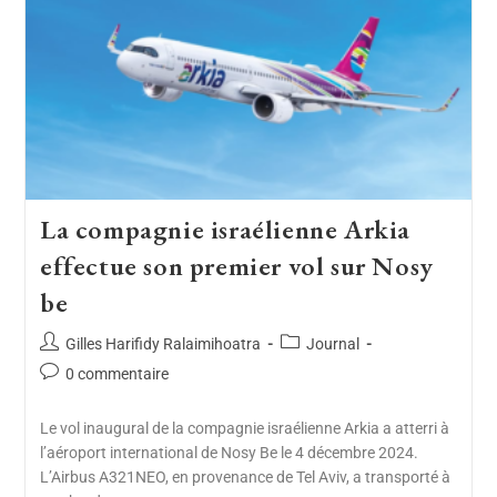
La compagnie israélienne Arkia
effectue son premier vol sur Nosy
be
Gilles Harifidy Ralaimihoatra
Journal
0 commentaire
Le vol inaugural de la compagnie israélienne Arkia a atterri à
l’aéroport international de Nosy Be le 4 décembre 2024.
L’Airbus A321NEO, en provenance de Tel Aviv, a transporté à