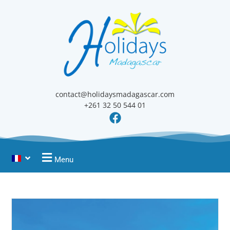
contact@holidaysmadagascar.com
+261 32 50 544 01
Menu