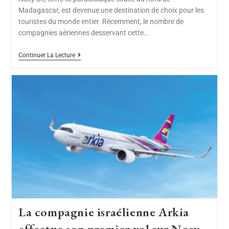
Madagascar, est devenue une destination de choix pour les
touristes du monde entier. Récemment, le nombre de
compagnies aériennes desservant cette…
Continuer La Lecture
La compagnie israélienne Arkia
effectue son premier vol sur Nosy