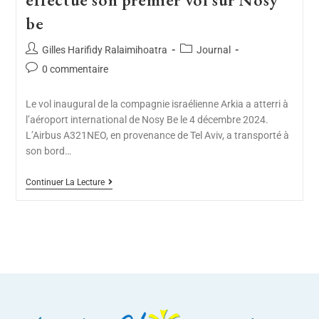
be
Gilles Harifidy Ralaimihoatra
Journal
0 commentaire
Le vol inaugural de la compagnie israélienne Arkia a atterri à
l’aéroport international de Nosy Be le 4 décembre 2024.
L’Airbus A321NEO, en provenance de Tel Aviv, a transporté à
son bord…
Continuer La Lecture