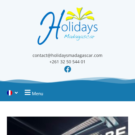
contact@holidaysmadagascar.com
+261 32 50 544 01
Menu