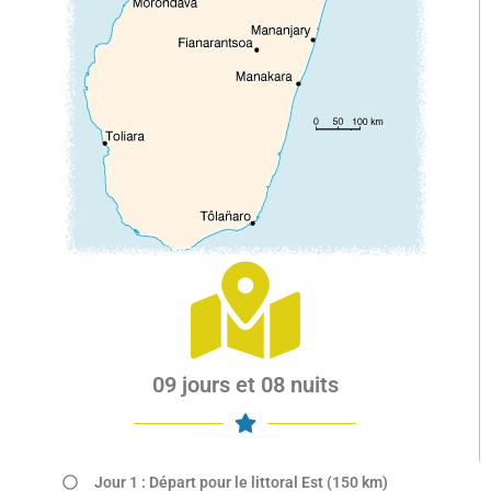
09 jours et 08 nuits
Jour 1 : Départ pour le littoral Est (150 km)