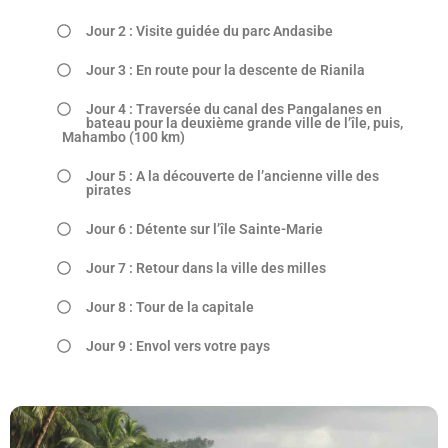
Jour 2 : Visite guidée du parc Andasibe
Jour 3 : En route pour la descente de Rianila
Jour 4 : Traversée du canal des Pangalanes en
bateau pour la deuxième grande ville de l’île, puis,
Mahambo (100 km)
Jour 5 : A la découverte de l’ancienne ville des
pirates
Jour 6 : Détente sur l’île Sainte-Marie
Jour 7 : Retour dans la ville des milles
Jour 8 : Tour de la capitale
Jour 9 : Envol vers votre pays